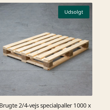
Udsolgt
Brugte 2/4-vejs specialpaller 1000 x