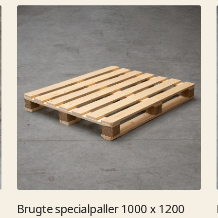
Brugte specialpaller 1000 x 1200